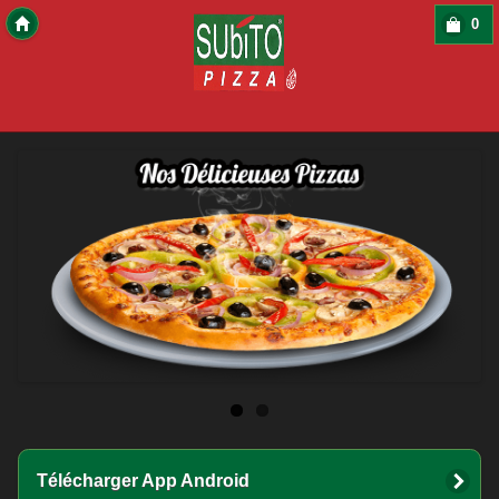
0
Copyright 2016 Des-Click Com
Télécharger App Android