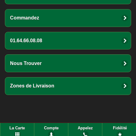
Commandez
01.64.66.08.08
Nous Trouver
Zones de Livraison
La Carte
Compte
Appelez
Fidélité