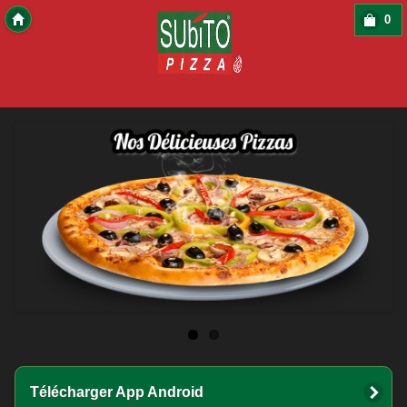
0
Copyright 2016 Des-Click Com
Télécharger App Android