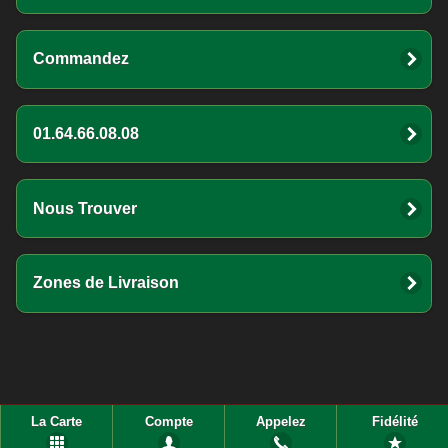
Commandez
01.64.66.08.08
Nous Trouver
Zones de Livraison
La Carte
Compte
Appelez
Fidélité